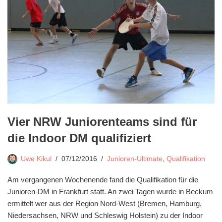
Vier NRW Juniorenteams sind für
die Indoor DM qualifiziert
Uwe Kikul
07/12/2016
Junioren-Ultimate
,
Qualifikation
Am vergangenen Wochenende fand die Qualifikation für die
Junioren-DM in Frankfurt statt. An zwei Tagen wurde in Beckum
ermittelt wer aus der Region Nord-West (Bremen, Hamburg,
Niedersachsen, NRW und Schleswig Holstein) zu der Indoor