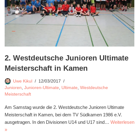
2. Westdeutsche Junioren Ultimate
Meisterschaft in Kamen
Uwe Kikul
12/03/2017
Junioren
,
Junioren-Ultimate
,
Ultimate
,
Westdeutsche
Meisterschaft
Am Samstag wurde die 2. Westdeutsche Junioren Ultimate
Meisterschaft in Kamen, bei dem TV Südkamen 1986 e.V.
ausgetragen. In den Divisionen U14 und U17 sind…
Weiterlesen
»