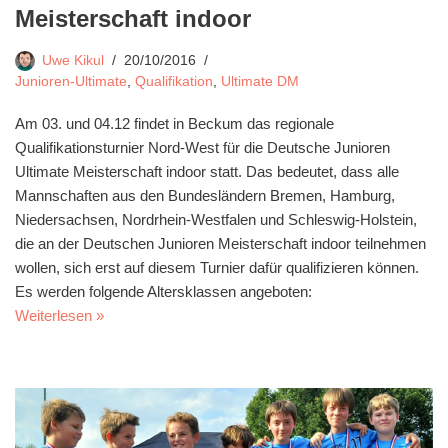
Meisterschaft indoor
Uwe Kikul
20/10/2016
Junioren-Ultimate
,
Qualifikation
,
Ultimate DM
Am 03. und 04.12 findet in Beckum das regionale
Qualifikationsturnier Nord-West für die Deutsche Junioren
Ultimate Meisterschaft indoor statt. Das bedeutet, dass alle
Mannschaften aus den Bundesländern Bremen, Hamburg,
Niedersachsen, Nordrhein-Westfalen und Schleswig-Holstein,
die an der Deutschen Junioren Meisterschaft indoor teilnehmen
wollen, sich erst auf diesem Turnier dafür qualifizieren können.
Es werden folgende Altersklassen angeboten:
Weiterlesen »