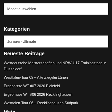
Kategorien
Neueste Beiträge
Westdeutsche Meisterschaften und NRW-U17-Trainingstage in
Düsseldorf
Westfalen-Tour 08 – Alte Ziegelei Lünen
Ergebnisse WT #07 2026 Bielefeld
Ergebnisse WT #06 2026 Recklinghausen
Westfalen-Tour 06 – Recklinghausen Südpark