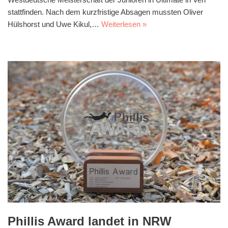
stattfinden. Nach dem kurzfristige Absagen mussten Oliver
Hülshorst und Uwe Kikul,…
Weiterlesen »
Phillis Award landet in NRW