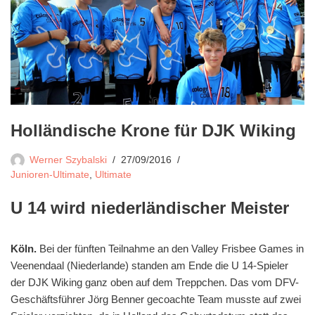
Holländische Krone für DJK Wiking
Werner Szybalski
27/09/2016
Junioren-Ultimate
,
Ultimate
U 14 wird niederländischer Meister
Köln.
Bei der fünften Teilnahme an den Valley Frisbee Games in
Veenendaal (Niederlande) standen am Ende die U 14-Spieler
der DJK Wiking ganz oben auf dem Treppchen. Das vom DFV-
Geschäftsführer Jörg Benner gecoachte Team musste auf zwei