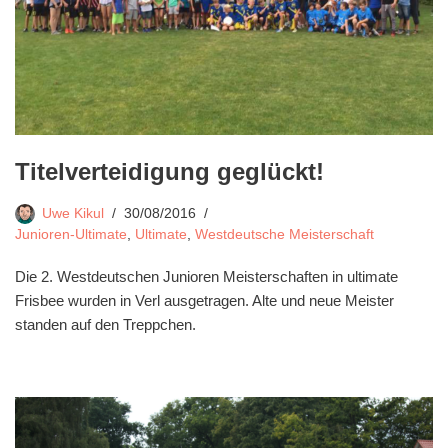
Titelverteidigung geglückt!
Uwe Kikul
30/08/2016
Junioren-Ultimate
,
Ultimate
,
Westdeutsche Meisterschaft
Die 2. Westdeutschen Junioren Meisterschaften in ultimate
Frisbee wurden in Verl ausgetragen. Alte und neue Meister
standen auf den Treppchen.