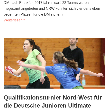
DM nach Frankfurt 2017 fahren darf. 22 Teams waren
insgesamt angetreten und NRW konnten sich vier der sieben
begehrten Plätzen für die DM sichern.
Weiterlesen »
Qualifikationsturnier Nord-West für
die Deutsche Junioren Ultimate