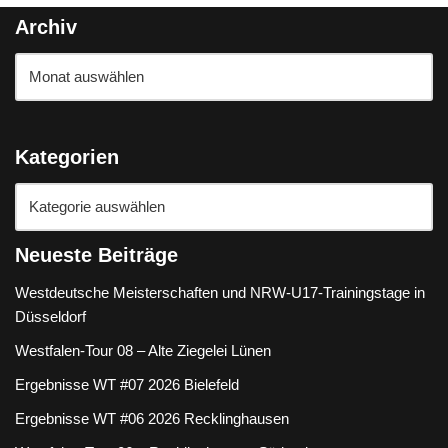
Archiv
Kategorien
Neueste Beiträge
Westdeutsche Meisterschaften und NRW-U17-Trainingstage in
Düsseldorf
Westfalen-Tour 08 – Alte Ziegelei Lünen
Ergebnisse WT #07 2026 Bielefeld
Ergebnisse WT #06 2026 Recklinghausen