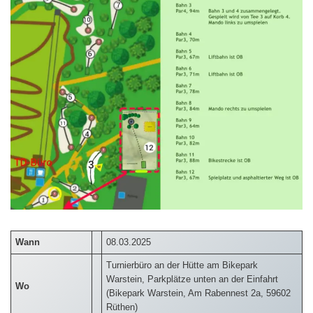
Wann
08.03.2025
Turnierbüro an der Hütte am Bikepark
Warstein, Parkplätze unten an der Einfahrt
Wo
(Bikepark Warstein, Am Rabennest 2a, 59602
Rüthen)