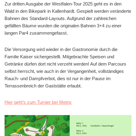
Zur dritten Ausgabe der Westfalen-Tour 2025 geht es in den
Wald in den Bikepark in Kallenhardt. Gespielt werden veränderte
Bahnen des Standard-Layouts. Aufgrund der zahlreichen
gefällten Bäume wurden die originalen Bahnen 3+4 zu einer
langen Par4 zusammengefasst.
Die Versorgung wird wieder in der Gastronomie durch die
Familie Kaiser sichergestellt. Mitgebrachte Speisen und
Getränke dürfen dort nicht verzeht werden! Auf dem Parcours
selbst herrscht, wie auch in der Vergangenheit, vollständiges
Rauch- und Dampfverbot, dies ist nur in der Pause im
Terrassenbreich der Gaststätte erlaubt.
Hier geht’s zum Turnier beí Metrix