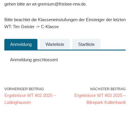
gehen bitte an wt-gremium@frisbee-nrw.de.
Bitte beachtet die Klasseneinstufungen der Einsteiger der letzten
WT: Tim Geisler -> C-Klasse
Anmeldung
Warteliste
Startliste
Anmeldung geschlossen!
VORHERIGER BEITRAG
NÄCHSTER BEITRAG
Ergebnisse WT #02 2025 –
Ergebnisse WT #03 2025 –
Lüdinghausen
Bikepark Kallenhardt