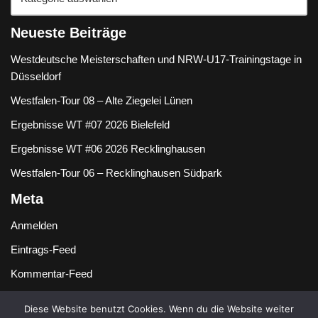
Neueste Beiträge
Westdeutsche Meisterschaften und NRW-U17-Trainingstage in
Düsseldorf
Westfalen-Tour 08 – Alte Ziegelei Lünen
Ergebnisse WT #07 2026 Bielefeld
Ergebnisse WT #06 2026 Recklinghausen
Westfalen-Tour 06 – Recklinghausen Südpark
Meta
Anmelden
Eintrags-Feed
Kommentar-Feed
WordPress.org
Diese Website benutzt Cookies. Wenn du die Website weiter