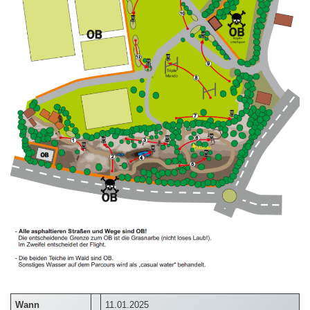
Wann
11.01.2025