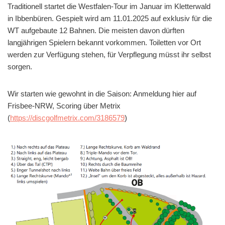
Traditionell startet die Westfalen-Tour im Januar im Kletterwald
in Ibbenbüren. Gespielt wird am 11.01.2025 auf exklusiv für die
WT aufgebaute 12 Bahnen. Die meisten davon dürften
langjährigen Spielern bekannt vorkommen. Toiletten vor Ort
werden zur Verfügung stehen, für Verpflegung müsst ihr selbst
sorgen.
Wir starten wie gewohnt in die Saison: Anmeldung hier auf
Frisbee-NRW, Scoring über Metrix
(
https://discgolfmetrix.com/3186579
)