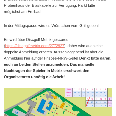
Probenhaus der Blaskapelle zur Verfügung. Parkt bitte
möglichst am Freibad.
In der Mittagspause wird es Würstchen vom Grill geben!
Es wird über Discgolf Metrix gescored
(
https://discgolfmetrix.com/2772927
), daher wird auch eine
doppelte Anmeldung erbeten. Ausschlaggebend ist aber die
Anmeldung hier auf der Frisbee-NRW-Seite!
Denkt bitte daran,
euch an beiden Stellen anzumelden. Das manuelle
Nachtragen der Spieler in Metrix erschwert den
Organisatoren unnötig die Arbeit!