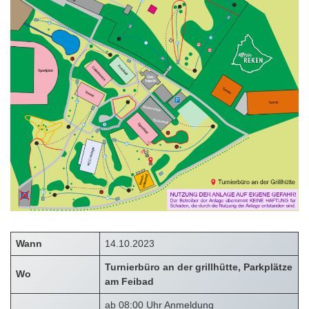
Wann
14.10.2023
Turnierbüro an der grillhütte, Parkplätze
Wo
am Feibad
ab 08:00 Uhr Anmeldung