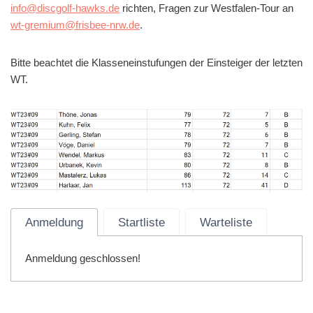
info@discgolf-hawks.de
richten, Fragen zur Westfalen-Tour an
wt-gremium@frisbee-nrw.de
.
Bitte beachtet die Klasseneinstufungen der Einsteiger der letzten
WT.
Anmeldung
Startliste
Warteliste
Anmeldung geschlossen!