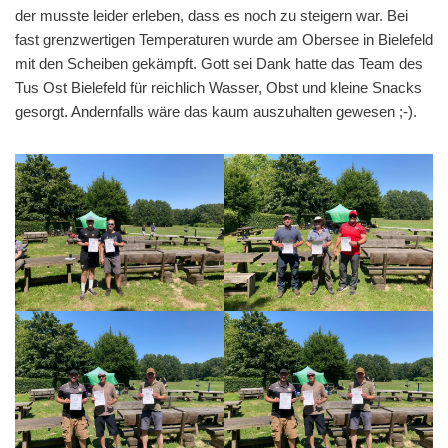
der musste leider erleben, dass es noch zu steigern war. Bei
fast grenzwertigen Temperaturen wurde am Obersee in Bielefeld
mit den Scheiben gekämpft. Gott sei Dank hatte das Team des
Tus Ost Bielefeld für reichlich Wasser, Obst und kleine Snacks
gesorgt. Andernfalls wäre das kaum auszuhalten gewesen ;-).