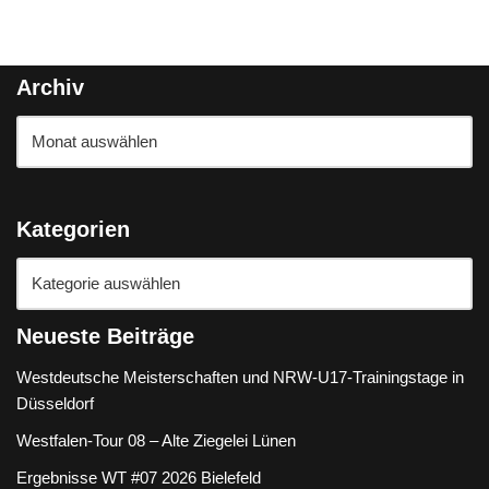
Archiv
Kategorien
Neueste Beiträge
Westdeutsche Meisterschaften und NRW-U17-Trainingstage in
Düsseldorf
Westfalen-Tour 08 – Alte Ziegelei Lünen
Ergebnisse WT #07 2026 Bielefeld