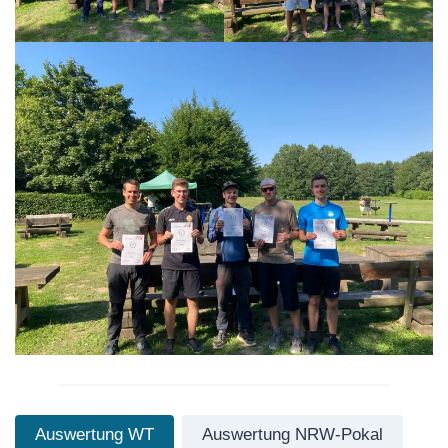
Auswertung WT
Auswertung NRW-Pokal