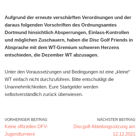
Aufgrund der erneute verschärften Verordnungen und der
daraus folgenden Vorschriften des Ordnungsamtes
Dortmund hinsichtlich Absperrungen, Einlass-Kontrollen
und möglichen Zuschauern, haben die Disc Golf Friends in
Absprache mit dem WT-Gremium schweren Herzens
entschieden, die Dezember WT abzusagen.
Unter den Voraussetzungen und Bedingungen ist eine „kleine“
WT einfach nicht durchzuführen. Bitte entschuldigt die
Unannehmlichkeiten. Eure Startgelder werden
selbstverständlich zurück überwiesen.
VORHERIGER BEITRAG
NÄCHSTER BEITRAG
Keine offiziellen DFV-
Discgolf-Abteilungssitzung am
Jugendturniere
12.12.2021