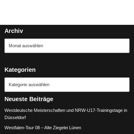
Archiv
Kategorien
Neueste Beiträge
Westdeutsche Meisterschaften und NRW-U17-Trainingstage in
Düsseldorf
Westfalen-Tour 08 – Alte Ziegelei Lünen