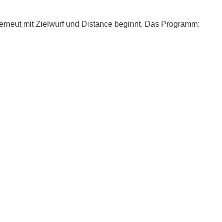
 erneut mit Zielwurf und Distance beginnt. Das Programm: