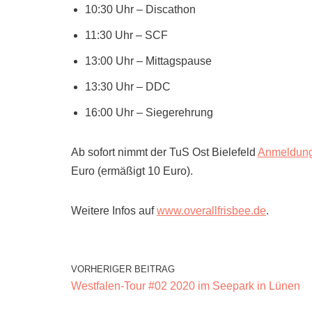
10:30 Uhr – Discathon
11:30 Uhr – SCF
13:00 Uhr – Mittagspause
13:30 Uhr – DDC
16:00 Uhr – Siegerehrung
Ab sofort nimmt der TuS Ost Bielefeld
Anmeldun
Euro (ermäßigt 10 Euro).
Weitere Infos auf
www.overallfrisbee.de
.
VORHERIGER BEITRAG
Westfalen-Tour #02 2020 im Seepark in Lünen