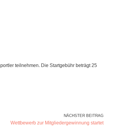
portler teilnehmen. Die Startgebühr beträgt 25
NÄCHSTER BEITRAG
Wettbewerb zur Mitgliedergewinnung startet