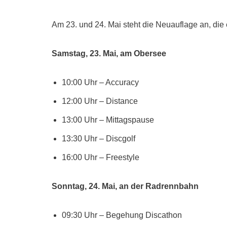
Am 23. und 24. Mai steht die Neuauflage an, die
Samstag, 23. Mai, am Obersee
10:00 Uhr – Accuracy
12:00 Uhr – Distance
13:00 Uhr – Mittagspause
13:30 Uhr – Discgolf
16:00 Uhr – Freestyle
Sonntag, 24. Mai, an der Radrennbahn
09:30 Uhr – Begehung Discathon