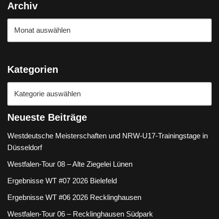
Archiv
Kategorien
Neueste Beiträge
Westdeutsche Meisterschaften und NRW-U17-Trainingstage in
Düsseldorf
Westfalen-Tour 08 – Alte Ziegelei Lünen
Ergebnisse WT #07 2026 Bielefeld
Ergebnisse WT #06 2026 Recklinghausen
Westfalen-Tour 06 – Recklinghausen Südpark