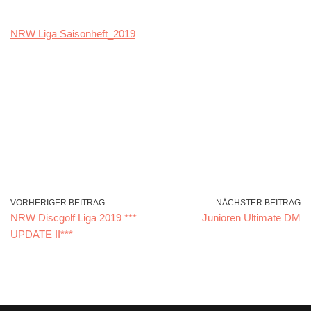
NRW Liga Saisonheft_2019
VORHERIGER BEITRAG
NÄCHSTER BEITRAG
NRW Discgolf Liga 2019 ***
Junioren Ultimate DM
UPDATE II***