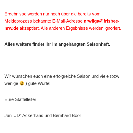
Ergebnisse werden nur noch über die bereits vom
Meldeprozess bekannte E-Mail-Adresse
nrwliga@frisbee-
nrw.de
akzeptiert. Alle anderen Ergebnisse werden ignoriert.
Alles weitere findet ihr im angehängten Saisonheft.
Wir wünschen euch eine erfolgreiche Saison und viele (bzw
wenige
) gute Würfe!
Eure Staffelleiter
Jan „JD“ Ackerhans und Bernhard Boor