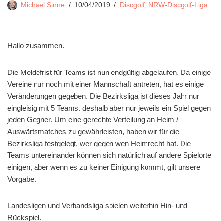
Michael Sinne
10/04/2019
Discgolf
,
NRW-Discgolf-Liga
Hallo zusammen.
Die Meldefrist für Teams ist nun endgültig abgelaufen. Da einige
Vereine nur noch mit einer Mannschaft antreten, hat es einige
Veränderungen gegeben. Die Bezirksliga ist dieses Jahr nur
eingleisig mit 5 Teams, deshalb aber nur jeweils ein Spiel gegen
jeden Gegner. Um eine gerechte Verteilung an Heim /
Auswärtsmatches zu gewährleisten, haben wir für die
Bezirksliga festgelegt, wer gegen wen Heimrecht hat. Die
Teams untereinander können sich natürlich auf andere Spielorte
einigen, aber wenn es zu keiner Einigung kommt, gilt unsere
Vorgabe.
Landesligen und Verbandsliga spielen weiterhin Hin- und
Rückspiel.