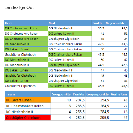
Landesliga Ost