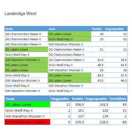
Landesliga West