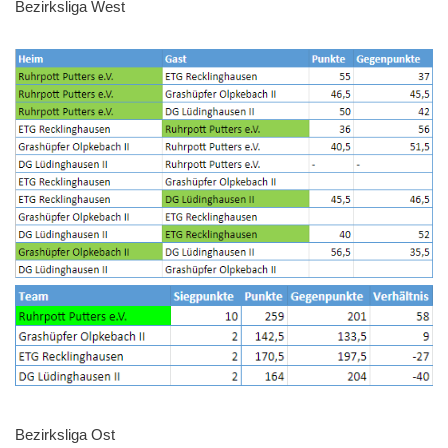
Bezirksliga West
Bezirksliga Ost