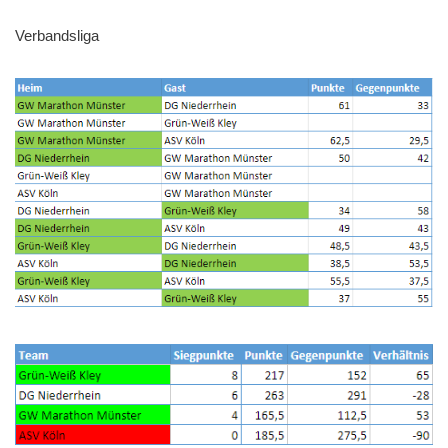
Verbandsliga