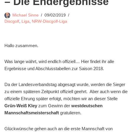
– Die Endergebnisse
Michael Sinne
09/02/2019
Discgolf
,
Liga
,
NRW-Discgolf-Liga
Hallo zusammen.
Was lange währt, wird endlich offiziell… Hier findet ihr alle
Ergebnisse und Abschlusstabellen zur Saison 2018.
Da der Landesverbandstag abgesagt wurde, werden die Sieger
zu einem späteren Zeitpunkt offiziell geehrt. Aber auch wenn die
offizielle Ehrung später erfolgt, möchten wir an dieser Stelle
Grün-Weiß Kley
zum Gewinn der
westdeutschen
Mannschaftsmeisterschaft
gratulieren.
Glückwünsche gehen auch an die erste Mannschaft von