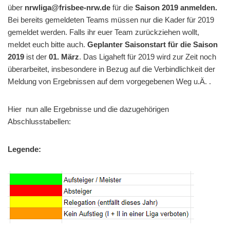
über
nrwliga@frisbee-nrw.de
für die
Saison 2019 anmelden.
Bei bereits gemeldeten Teams müssen nur die Kader für 2019
gemeldet werden. Falls ihr euer Team zurückziehen wollt,
meldet euch bitte auch.
Geplanter Saisonstart für die Saison
2019
ist der
01. März
. Das Ligaheft für 2019 wird zur Zeit noch
überarbeitet, insbesondere in Bezug auf die Verbindlichkeit der
Meldung von Ergebnissen auf dem vorgegebenen Weg u.Ä. .
Hier nun alle Ergebnisse und die dazugehörigen
Abschlusstabellen:
Legende: