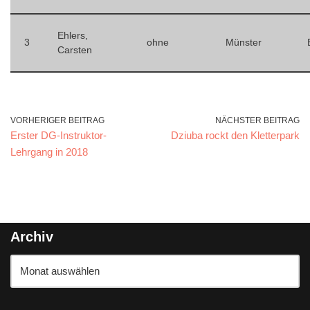
Ehlers,
3
ohne
Münster
Carsten
VORHERIGER BEITRAG
NÄCHSTER BEITRAG
Erster DG-Instruktor-
Dziuba rockt den Kletterpark
Lehrgang in 2018
Archiv