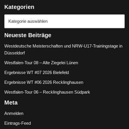
Kategorien
Neueste Beiträge
Westdeutsche Meisterschaften und NRW-U17-Trainingstage in
Düsseldorf
Westfalen-Tour 08 – Alte Ziegelei Lünen
Ergebnisse WT #07 2026 Bielefeld
Ergebnisse WT #06 2026 Recklinghausen
Westfalen-Tour 06 – Recklinghausen Südpark
Meta
Anmelden
Eintrags-Feed