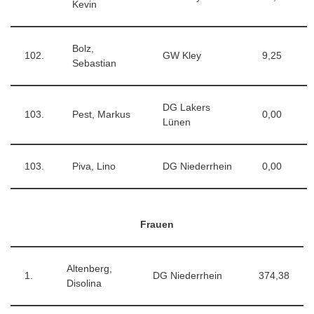
Kevin
Bolz,
102.
GW Kley
9,25
Sebastian
DG Lakers
103.
Pest, Markus
0,00
Lünen
103.
Piva, Lino
DG Niederrhein
0,00
Frauen
Altenberg,
1.
DG Niederrhein
374,38
Disolina