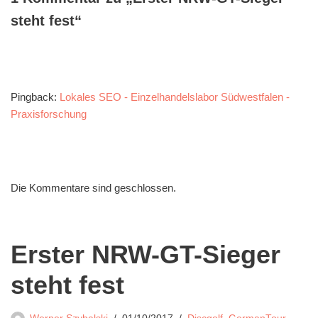
steht fest“
Pingback:
Lokales SEO - Einzelhandelslabor Südwestfalen -
Praxisforschung
Die Kommentare sind geschlossen.
Erster NRW-GT-Sieger
steht fest