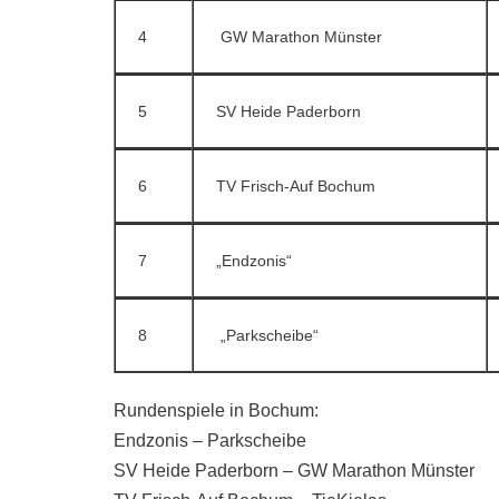
4
GW Marathon Münster
5
SV Heide Paderborn
6
TV Frisch-Auf Bochum
7
„Endzonis“
8
„Parkscheibe“
Rundenspiele in Bochum:
Endzonis – Parkscheibe
SV Heide Paderborn – GW Marathon Münster