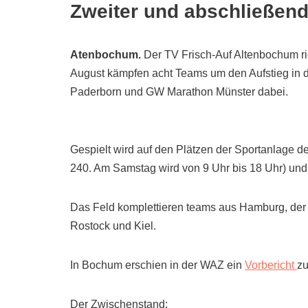
Zweiter und abschließend
Atenbochum.
Der TV Frisch-Auf Altenbochum ri
August kämpfen acht Teams um den Aufstieg in 
Paderborn und GW Marathon Münster dabei.
Gespielt wird auf den Plätzen der Sportanlage 
240. Am Samstag wird von 9 Uhr bis 18 Uhr) und
Das Feld komplettieren teams aus Hamburg, der T
Rostock und Kiel.
In Bochum erschien in der WAZ ein
Vorbericht
zu
Der Zwischenstand: