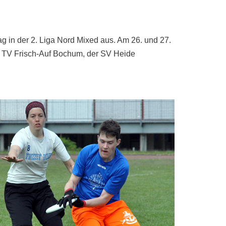
 in der 2. Liga Nord Mixed aus. Am 26. und 27.
r TV Frisch-Auf Bochum, der SV Heide