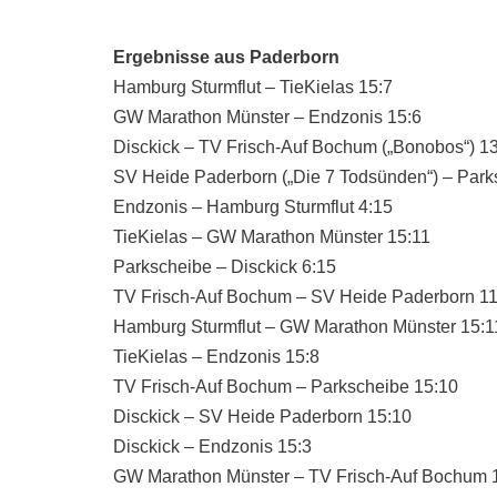
Ergebnisse aus Paderborn
Hamburg Sturmflut – TieKielas 15:7
GW Marathon Münster – Endzonis 15:6
Disckick – TV Frisch-Auf Bochum („Bonobos“) 1
SV Heide Paderborn („Die 7 Todsünden“) – Park
Endzonis – Hamburg Sturmflut 4:15
TieKielas – GW Marathon Münster 15:11
Parkscheibe – Disckick 6:15
TV Frisch-Auf Bochum – SV Heide Paderborn 11
Hamburg Sturmflut – GW Marathon Münster 15:1
TieKielas – Endzonis 15:8
TV Frisch-Auf Bochum – Parkscheibe 15:10
Disckick – SV Heide Paderborn 15:10
Disckick – Endzonis 15:3
GW Marathon Münster – TV Frisch-Auf Bochum 