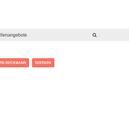
ellenangebote
TIN RECKMANN
SEEPARK