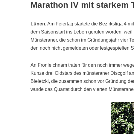
Marathon IV mit starkem
Lünen.
Am Feiertag startete die Bezirksliga 4 
dem Saisonstart ins Leben gerufen worden, weil
Münsteraner, die schon im Gründungsjahr vier Team
den noch nicht gemeldeten oder festgespielten S
An Fronleichnam traten für den noch immer wege
Kunze drei Oldstars des münsteraner Discgolf 
Bieletzki, die zusammen schon vor Gründung der
wurde das Quartet durch den vierten Münsteran