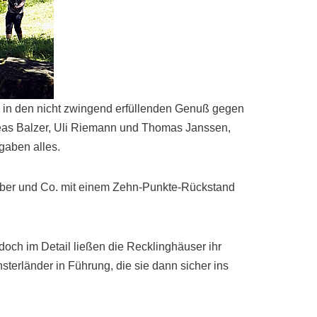
, in den nicht zwingend erfüllenden Genuß gegen
reas Balzer, Uli Riemann und Thomas Janssen,
 gaben alles.
eber und Co. mit einem Zehn-Punkte-Rückstand
doch im Detail ließen die Recklinghäuser ihr
sterländer in Führung, die sie dann sicher ins