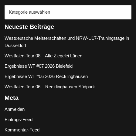
Neueste Beiträge
Westdeutsche Meisterschaften und NRW-U17-Trainingstage in
Düsseldorf
Westfalen-Tour 08 – Alte Ziegelei Lünen
Ergebnisse WT #07 2026 Bielefeld
Ergebnisse WT #06 2026 Recklinghausen
Westfalen-Tour 06 – Recklinghausen Südpark
Meta
Anmelden
Eintrags-Feed
Kommentar-Feed