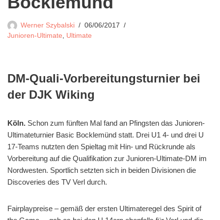
Bocklemünd
Werner Szybalski
06/06/2017
Junioren-Ultimate
,
Ultimate
DM-Quali-Vorbereitungsturnier bei
der DJK Wiking
Köln.
Schon zum fünften Mal fand an Pfingsten das Junioren-
Ultimateturnier Basic Bocklemünd statt. Drei U1 4- und drei U
17-Teams nutzten den Spieltag mit Hin- und Rückrunde als
Vorbereitung auf die Qualifikation zur Junioren-Ultimate-DM im
Nordwesten. Sportlich setzten sich in beiden Divisionen die
Discoveries des TV Verl durch.
Fairplaypreise – gemäß der ersten Ultimateregel des Spirit of