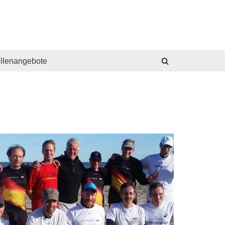
ellenangebote