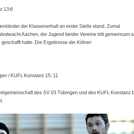
z 13:6
inländer der Klassenerhalt an erster Stelle stand. Zumal
estwacht Aachen, die Jugend beider Vereine tritt gemeinsam a
geschafft hatte. Die Ergebnisse der Kölner:
ngen / KUFL Konstanz 15: 11
pielgemeinschaft des SV 03 Tübingen und des KUFL Konstanz b
t.