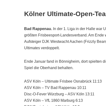
Kölner Ultimate-Open-Tea
Bad Rappenau.
In der 1. Liga in der Halle war
größten Frisbeesport-Landesverband. Am Ende war
Aufsteiger DJK Westwacht Aachen (Frizzly Bears)
Ultimates verdoppelt.
Ende Januar fand in Bönnigheim, dort spielten di
Spiel die Oberhand behalten.
ASV Köln – Ultimate Frisbee Osnabrück 11:13
ASV Köln – TV Bad Rappenau 10:11
Disc-O-Fever Würzburg – ASV Köln 13:11
ASV Köln – VfL 1860 Marburg 6:13