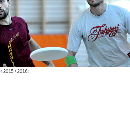
r 2015 / 2016: