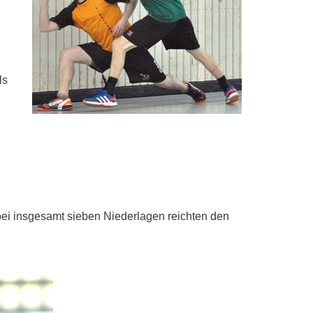
ls
ei insgesamt sieben Niederlagen reichten den