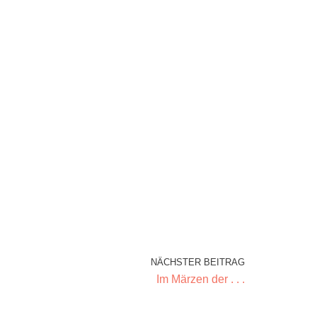
NÄCHSTER BEITRAG
Im Märzen der . . .