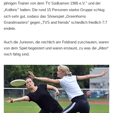
jährigen Trainer von dem TV Südkamen 1986 e.V.
und der
“
„Kolibris
hatten. Die rund 15 Personen starke Gruppe schlug
“
sich sehr gut, sodass das Showspiel „Greenhorns
Grandmasters“ gegen „TVS and friends“ schiedlich friedlich 7:7
endete.
Auch die Junioren, die reichlich am Feldrand zuschauten, waren
von dem Spiel begeistert und waren erstaunt, zu was die „Alten“
noch fähig sind.