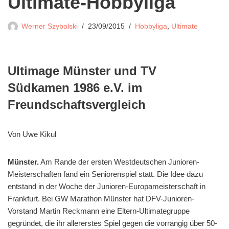
Ultimate-Hobbyliga
Werner Szybalski
23/09/2015
Hobbyliga
,
Ultimate
Ultimage Münster und TV
Südkamen 1986 e.V. im
Freundschaftsvergleich
Von Uwe Kikul
Münster.
Am Rande der ersten Westdeutschen Junioren-
Meisterschaften fand ein Seniorenspiel statt. Die Idee dazu
entstand in der Woche der Junioren-Europameisterschaft in
Frankfurt. Bei GW Marathon Münster hat DFV-Junioren-
Vorstand Martin Reckmann eine Eltern-Ultimategruppe
gegründet, die ihr allererstes Spiel gegen die vorrangig über 50-