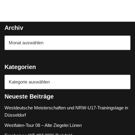
Archiv
Kategorien
Neueste Beiträge
Westdeutsche Meisterschaften und NRW-U17-Trainingstage in
Düsseldorf
Westfalen-Tour 08 – Alte Ziegelei Lünen