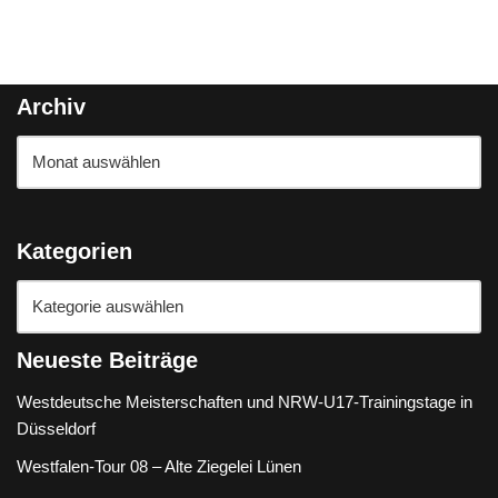
Archiv
Kategorien
Neueste Beiträge
Westdeutsche Meisterschaften und NRW-U17-Trainingstage in
Düsseldorf
Westfalen-Tour 08 – Alte Ziegelei Lünen