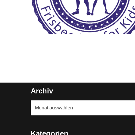
Archiv
Kategorien