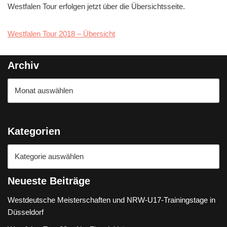
Westfalen Tour erfolgen jetzt über die Übersichtsseite.
Westfalen Tour 2018 – Übersicht
Archiv
Kategorien
Neueste Beiträge
Westdeutsche Meisterschaften und NRW-U17-Trainingstage in
Düsseldorf