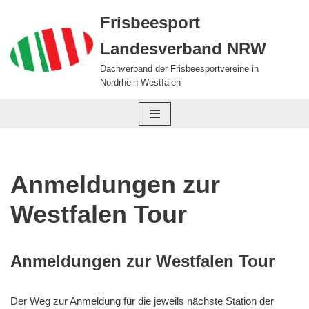
Frisbeesport
Zum
Landesverband NRW
Inhalt
springen
Dachverband der Frisbeesportvereine in
Nordrhein-Westfalen
Anmeldungen zur
Westfalen Tour
Anmeldungen zur Westfalen Tour
Der Weg zur Anmeldung für die jeweils nächste Station der