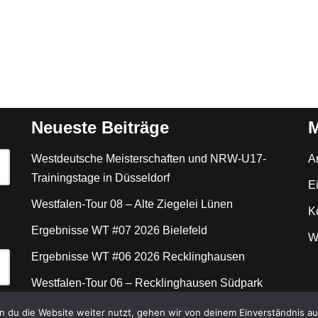
Neueste Beiträge
M
Westdeutsche Meisterschaften und NRW-U17-
A
Trainingstage in Düsseldorf
E
Westfalen-Tour 08 – Alte Ziegelei Lünen
K
Ergebnisse WT #07 2026 Bielefeld
W
Ergebnisse WT #06 2026 Recklinghausen
Westfalen-Tour 06 – Recklinghausen Südpark
 du die Website weiter nutzt, gehen wir von deinem Einverständnis au