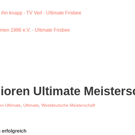
 ihn knapp - TV Verl - Ultimate Frisbee
men 1986 e.V. - Ultimate Frisbee
oren Ultimate Meisters
en-Ultimate
,
Ultimate
,
Westdeutsche Meisterschaft
erfolgreich