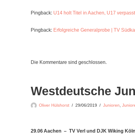
Pingback:
U14 holt Titel in Aachen, U17 verpasst
Pingback:
Erfolgreiche Generalprobe | TV Südka
Die Kommentare sind geschlossen.
Westdeutsche Juni
Oliver Hülshorst
29/06/2019
Junioren
,
Junior
29.06 Aachen – TV Verl und DJK Wiking Köln 