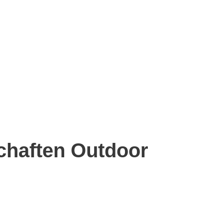
chaften Outdoor