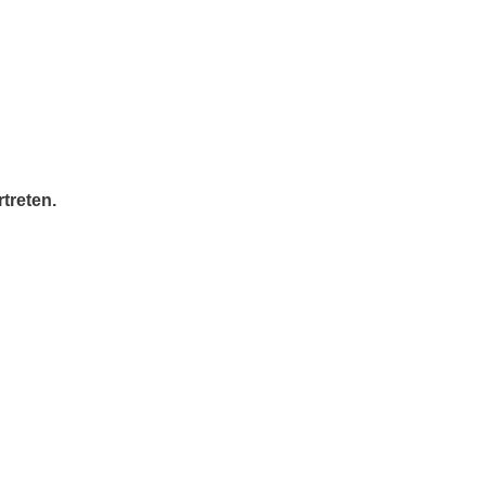
treten.