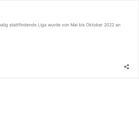
alig stattfindende Liga wurde von Mai bis Oktober 2022 an