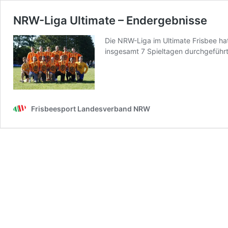
NRW-Liga Ultimate – Endergebnisse
Die NRW-Liga im Ultimate Frisbee ha
insgesamt 7 Spieltagen durchgeführt
Frisbeesport Landesverband NRW